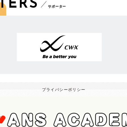
TERS
サポーター
プライバシーポリシー