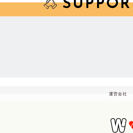
SUPPOR
運営会社