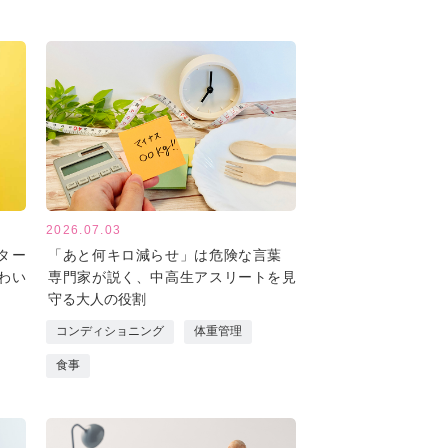
2026.07.03
ター
「あと何キロ減らせ」は危険な言葉
わい
専門家が説く、中高生アスリートを見
守る大人の役割
コンディショニング
体重管理
食事