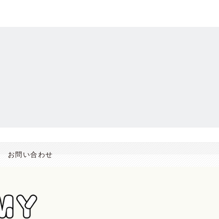
お問い合わせ