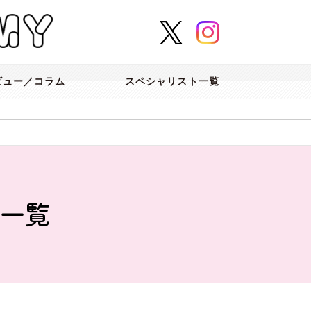
ビュー／コラム
スペシャリスト一覧
事一覧