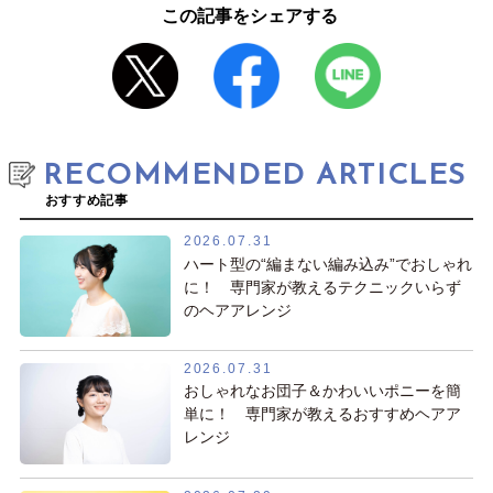
この記事をシェアする
RECOMMENDED ARTICLES
おすすめ記事
2026.07.31
ハート型の“編まない編み込み”でおしゃれ
に！ 専門家が教えるテクニックいらず
のヘアアレンジ
2026.07.31
おしゃれなお団子＆かわいいポニーを簡
単に！ 専門家が教えるおすすめヘアア
レンジ