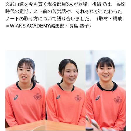
文武両道を今も貫く現役部員3人が登場。後編では、高校
時代の定期テスト前の苦労話や、それぞれがこだわった
ノートの取り方について語り合いました。（取材・構成
＝W-ANS ACADEMY編集部・長島 恭子）