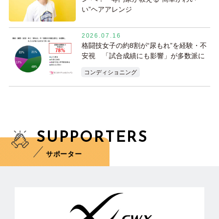
い”ヘアアレンジ
2026.07.16
格闘技女子の約8割が“尿もれ”を経験・不
安視 「試合成績にも影響」が多数派に
コンディショニング
SUPPORTERS
サポーター