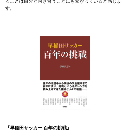
ることは自分と向き合うことにも繋がっていると感じま
す。
『早稲田サッカー 百年の挑戦』