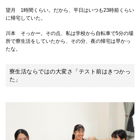
望月 1時間くらい。だから、平日はいつも23時前くらい
に帰宅していた。
川本 そっかー。その点、私は学校から自転車で5分の場
所で寮生活をしていたから、その分、夜の帰宅は早かっ
たな。
寮生活ならではの大変さ「テスト前はきつかっ
た」