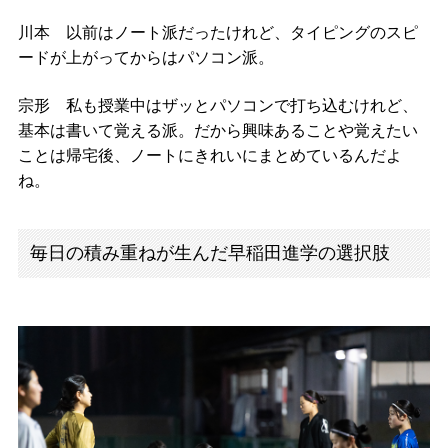
川本 以前はノート派だったけれど、タイピングのスピ
ードが上がってからはパソコン派。
宗形 私も授業中はザッとパソコンで打ち込むけれど、
基本は書いて覚える派。だから興味あることや覚えたい
ことは帰宅後、ノートにきれいにまとめているんだよ
ね。
毎日の積み重ねが生んだ早稲田進学の選択肢