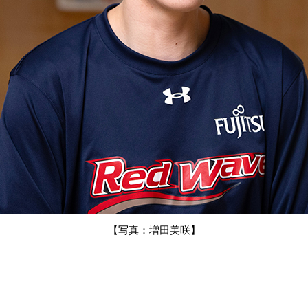
【写真：増田美咲】