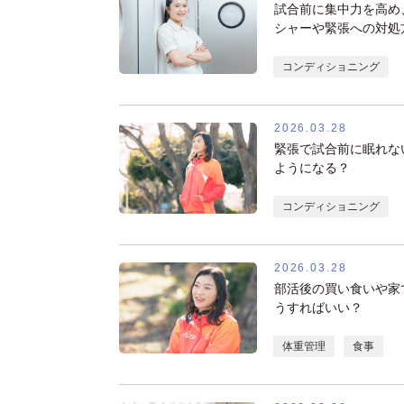
試合前に集中力を高め
シャーや緊張への対処
コンディショニング
2026.03.28
緊張で試合前に眠れな
ようになる？
コンディショニング
2026.03.28
部活後の買い食いや家
うすればいい？
体重管理
食事