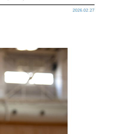
2026.02.27