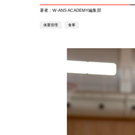
著者：W-ANS ACADEMY編集部
体重管理
食事