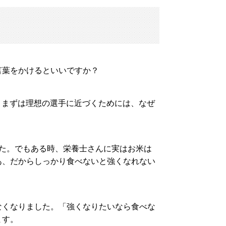
言葉をかけるといいですか？
。まずは理想の選手に近づくためには、なぜ
た。でもある時、栄養士さんに実はお米は
あ、だからしっかり食べないと強くなれない
くなりました。「強くなりたいなら食べな
ます。