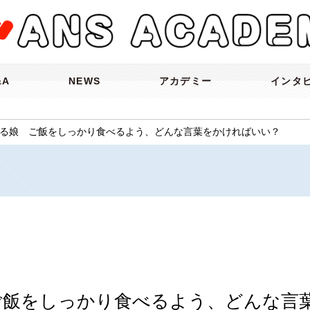
&A
NEWS
アカデミー
インタ
る娘 ご飯をしっかり食べるよう、どんな言葉をかければいい？
ご飯をしっかり食べるよう、どんな言