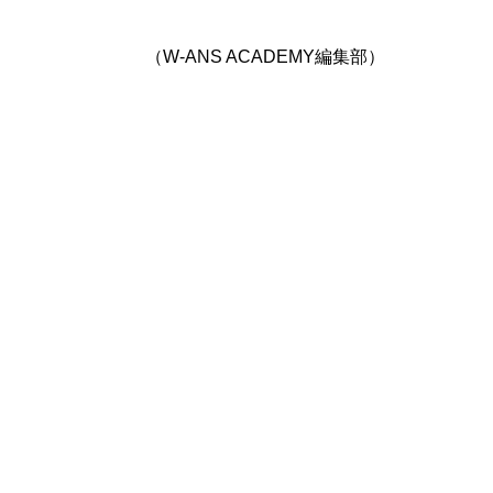
（W-ANS ACADEMY編集部）