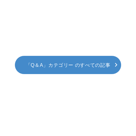
「Q＆A」カテゴリー のすべての記事