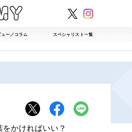
ビュー／コラム
スペシャリスト一覧
葉をかければいい？