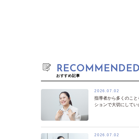
RECOMMENDED 
おすすめ記事
2026.07.02
指導者から多くのこと
ションで大切にしてい
2026.07.02