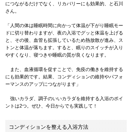
につながるだけでなく、リカバリーにも効果的、と石川
さん。
「人間の体は睡眠時間に向かって体温が下がり睡眠モー
ドに切り替わりますが、夜の入浴でグッと体温を上げる
と、その後、血管も拡張しているため熱放散が進み、ス
トンと体温が落ちます。すると、眠りのスイッチが入り
やすくなり、寝つきや睡眠の質が良くなります。
また、血液循環を促すことで、免疫の働きを維持する
にも効果的です。結果、コンディションの維持やパフォ
ーマンスのアップにつながります」
強いカラダ、調子のいいカラダを維持する入浴のポイ
ントは2つ。ぜひ、今日からでも実践して！
コンディションを整える入浴方法