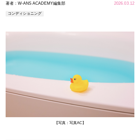
著者：W-ANS ACADEMY編集部
2026.03.12
コンディショニング
【写真：写真AC】