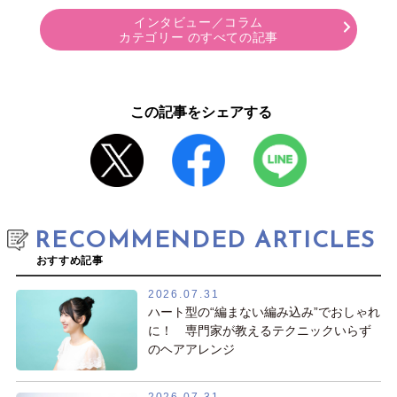
インタビュー／コラム
カテゴリー のすべての記事
この記事をシェアする
RECOMMENDED ARTICLES
おすすめ記事
2026.07.31
ハート型の“編まない編み込み”でおしゃれ
に！ 専門家が教えるテクニックいらず
のヘアアレンジ
2026.07.31