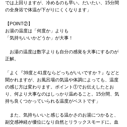
では上回りますが、冷めるのも早い。だいたい、15分間
の全身浴で体温が下がりにくくなります」
【POINT②】
お湯の温度は「何度か」よりも
「気持ちいいかどうか」が大事！
お湯の温度は数字よりも自分の感覚を大事にするのが
正解。
「よく『39度と41度ならどっちがいいですか？』などと
聞かれますが、お風呂場の気温や体調によっても、温度
の感じ方は変わります。ポイント①でお伝えしたとお
り、何より大事なのはしっかり温めること。15分間、気
持ち良くつかっていられる温度がベストです」
また、気持ちいいと感じる温かさのお湯につかると、
副交感神経が優位になり自然とリラックスモードに。血