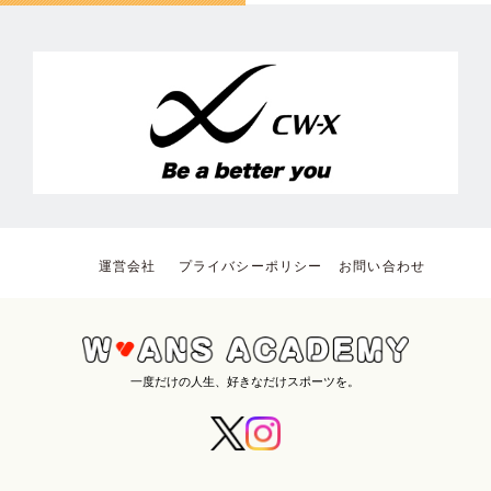
運営会社
プライバシーポリシー
お問い合わせ
一度だけの人生、好きなだけスポーツを。