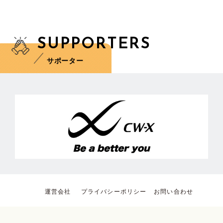
SUPPORTERS
サポーター
運営会社
プライバシーポリシー
お問い合わせ