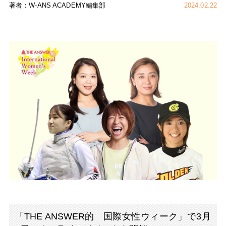
著者：W-ANS ACADEMY編集部
2024.02.22
「THE ANSWER的 国際女性ウィーク」で3月