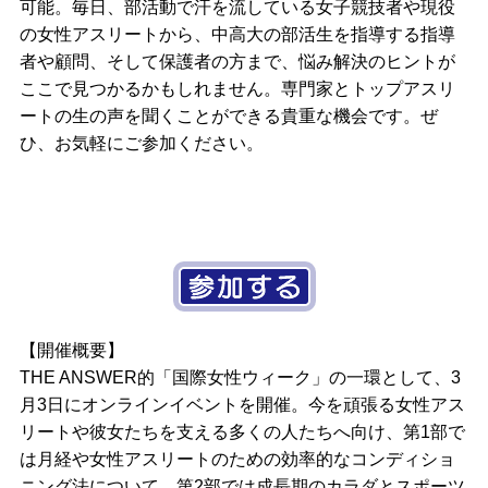
可能。毎日、部活動で汗を流している女子競技者や現役
の女性アスリートから、中高大の部活生を指導する指導
者や顧問、そして保護者の方まで、悩み解決のヒントが
ここで見つかるかもしれません。専門家とトップアスリ
ートの生の声を聞くことができる貴重な機会です。ぜ
ひ、お気軽にご参加ください。
【開催概要】
THE ANSWER的「国際女性ウィーク」の一環として、3
月3日にオンラインイベントを開催。今を頑張る女性アス
リートや彼女たちを支える多くの人たちへ向け、第1部で
は月経や女性アスリートのための効率的なコンディショ
ニング法について、第2部では成長期のカラダとスポーツ