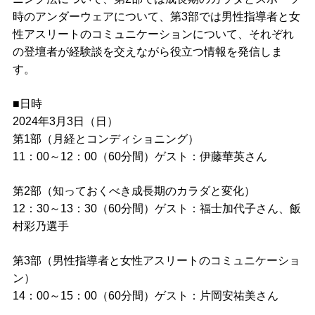
時のアンダーウェアについて、第3部では男性指導者と女
性アスリートのコミュニケーションについて、それぞれ
の登壇者が経験談を交えながら役立つ情報を発信しま
す。
■日時
2024年3月3日（日）
第1部（月経とコンディショニング）
11：00～12：00（60分間）ゲスト：伊藤華英さん
第2部（知っておくべき成長期のカラダと変化）
12：30～13：30（60分間）ゲスト：福士加代子さん、飯
村彩乃選手
第3部（男性指導者と女性アスリートのコミュニケーショ
ン）
14：00～15：00（60分間）ゲスト：片岡安祐美さん