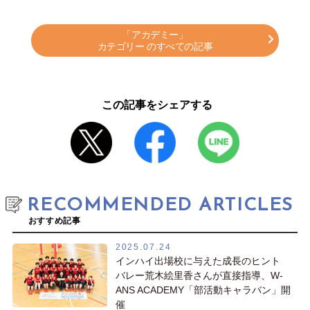
「アカデミー」
カテゴリー のすべての記事
この記事をシェアする
RECOMMENDED ARTICLES
おすすめ記事
2025.07.24
インハイ出場校に与えた成長のヒント
バレー荒木絵里香さんが直接指導、W-
ANS ACADEMY「部活動キャラバン」開
催