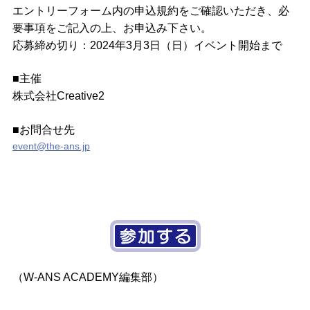
エントリーフォーム内の申込規約をご確認いただき、必
要事項をご記入の上、お申込み下さい。
応募締め切り：2024年3月3日（日）イベント開始まで
■主催
株式会社Creative2
■お問合せ先
event@the-ans.jp
（W-ANS ACADEMY編集部）