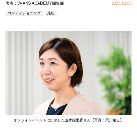
著者：W-ANS ACADEMY編集部
2023.12.08
コンディショニング
月経
オンラインイベントに出演した荒木絵里香さん【写真：荒川祐史】