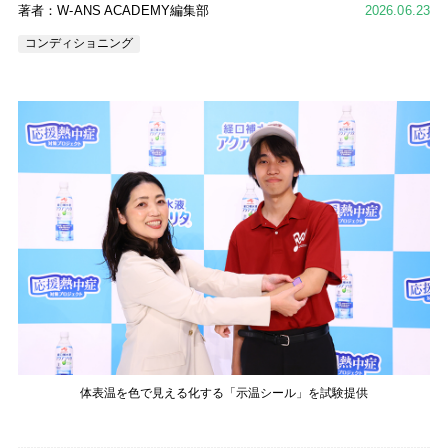
著者：W-ANS ACADEMY編集部
2026.06.23
コンディショニング
体表温を色で見える化する「示温シール」を試験提供