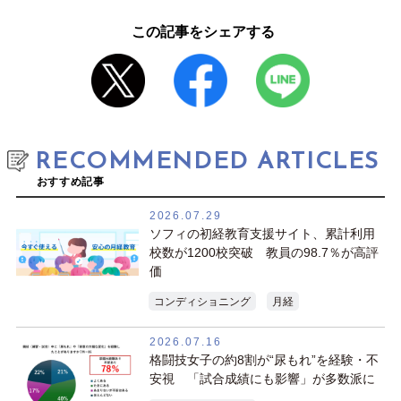
この記事をシェアする
RECOMMENDED ARTICLES
おすすめ記事
2026.07.29
ソフィの初経教育支援サイト、累計利用
校数が1200校突破 教員の98.7％が高評
価
コンディショニング
月経
2026.07.16
格闘技女子の約8割が“尿もれ”を経験・不
安視 「試合成績にも影響」が多数派に