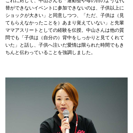
これに対して、中山さんも「運動会や母の日のような代
替ができないイベントに参加できないのは、子供以上に
ショックが大きい」と同意しつつ、「ただ、子供は（見
てもらえなかったことを）あまり覚えていない」と先輩
ママアスリートとしての経験を伝授。中山さんは他の質
問でも「子供は（自分の）背中をしっかりと見てくれて
いた」と話し、子供へ注いだ愛情は限られた時間でもき
ちんと伝わっていることを強調しました。