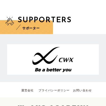
SUPPORTERS
サポーター
運営会社
プライバシーポリシー
お問い合わせ