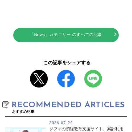
「News」カテゴリー のすべての記事
この記事をシェアする
RECOMMENDED ARTICLES
おすすめ記事
2026.07.29
ソフィの初経教育支援サイト、累計利用