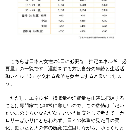
こちらは日本人女性の1日に必要な「推定エネルギー必
要量」の一覧です。運動をする方は自分の年齢と生活活
動レベル「3」が交わる数値を参考にすると良いでしょ
う。
ただし、エネルギー摂取量や消費量を正確に把握する
ことは専門家でも非常に難しいので、この数値は「だい
たいこのぐらいなんだな」という目安として考えて。カ
ロリーばかりにとらわれず、日々の体重や見た目の変
化、動いたときの体の感覚に注目しながら、ゆっくりと