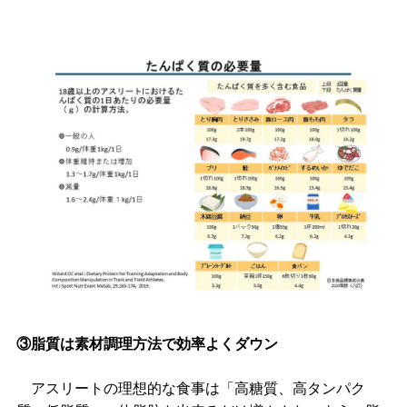
③脂質は素材調理方法で効率よくダウン
アスリートの理想的な食事は「高糖質、高タンパク