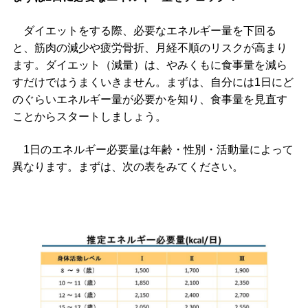
ダイエットをする際、必要なエネルギー量を下回る
と、筋肉の減少や疲労骨折、月経不順のリスクが高まり
ます。ダイエット（減量）は、やみくもに食事量を減ら
すだけではうまくいきません。まずは、自分には1日にど
のぐらいエネルギー量が必要かを知り、食事量を見直す
ことからスタートしましょう。
1日のエネルギー必要量は年齢・性別・活動量によって
異なります。まずは、次の表をみてください。