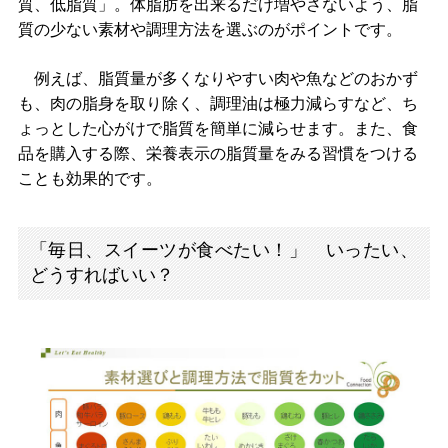
質、低脂質」。体脂肪を出来るだけ増やさないよう、脂
質の少ない素材や調理方法を選ぶのがポイントです。
例えば、脂質量が多くなりやすい肉や魚などのおかず
も、肉の脂身を取り除く、調理油は極力減らすなど、ち
ょっとした心がけで脂質を簡単に減らせます。また、食
品を購入する際、栄養表示の脂質量をみる習慣をつける
ことも効果的です。
「毎日、スイーツが食べたい！」 いったい、
どうすればいい？