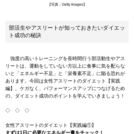
【写真：Getty Images】
部活生やアスリートが知っておきたいダイエッ
ト成功の秘訣
強度の高いトレーニングを長時間行う部活動生やアス
リートは、運動をしていない方以上に食事に気を配らな
いと「エネルギー不足」と「栄養素不足」に陥る恐れが
あります。今回は女性アスリートのダイエット【実践
編】。ケガなく、パフォーマンスアップにつなげるため
の、ダイエット成功のポイントを学んでいきましょう！
◇ ◇ ◇
女性アスリートのダイエット【実践編①】
まずは1日に必要なエネルギー量をチェック！