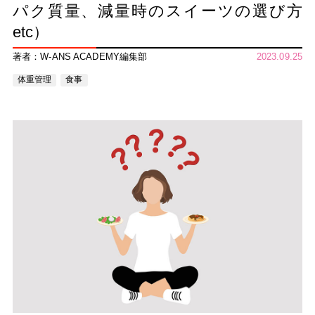
パク質量、減量時のスイーツの選び方
etc）
著者：W-ANS ACADEMY編集部
2023.09.25
体重管理
食事