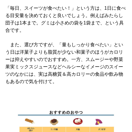
「毎日、スイーツが食べたい！」という方は、1日に食べ
る目安量を決めておくと良いでしょう。例えばみたらし
団子は1本まで。グミは小さめの袋を1袋まで、という具
合です。
また、選び方ですが、「量もしっかり食べたい」とい
う日は洋菓子よりも脂質が少ない和菓子のほうがカロリ
ーは抑えやすいのでおすすめ。一方、スムージーや野菜
果実ミックスジュースなどヘルシーなイメージのスイー
ツのなかには、実は高糖質＆高カロリーの食品や飲み物
もあるので気を付けて。