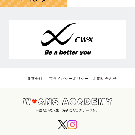
運営会社
プライバシーポリシー
お問い合わせ
一度だけの人生、好きなだけスポーツを。