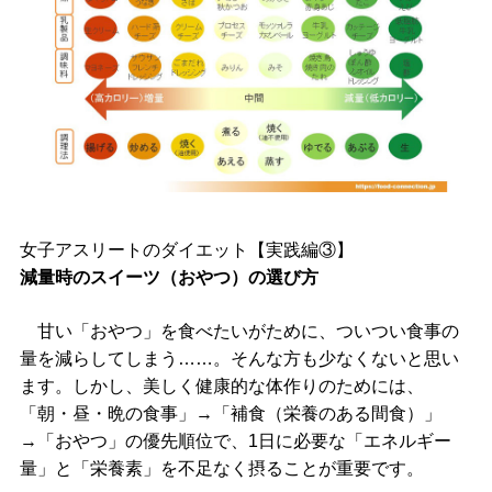
女子アスリートのダイエット【実践編③】
減量時のスイーツ（おやつ）の選び方
甘い「おやつ」を食べたいがために、ついつい食事の
量を減らしてしまう……。そんな方も少なくないと思い
ます。しかし、美しく健康的な体作りのためには、
「朝・昼・晩の食事」→「補食（栄養のある間食）」
→「おやつ」の優先順位で、1日に必要な「エネルギー
量」と「栄養素」を不足なく摂ることが重要です。