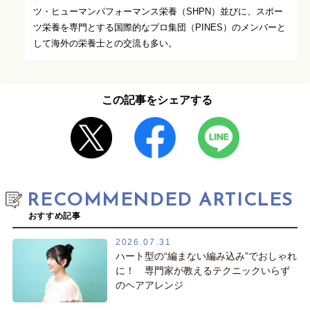
ツ・ヒューマンパフォーマンス栄養（SHPN）並びに、スポー
ツ栄養を専門とする国際的なプロ集団（PINES）のメンバーと
して海外の栄養士との交流も多い。
この記事をシェアする
RECOMMENDED ARTICLES
おすすめ記事
2026.07.31
ハート型の“編まない編み込み”でおしゃれ
に！ 専門家が教えるテクニックいらず
のヘアアレンジ