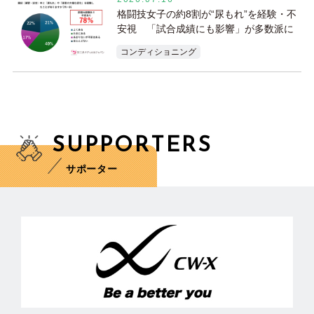
格闘技女子の約8割が“尿もれ”を経験・不
安視 「試合成績にも影響」が多数派に
コンディショニング
SUPPORTERS
サポーター