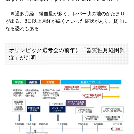
※過多月経 経血量が多く、レバー状の地のかたまり
が出る、8日以上月経が続くといった症状があり、貧血に
なる恐れもある
オリンピック選考会の前年に「器質性月経困難
症」が判明