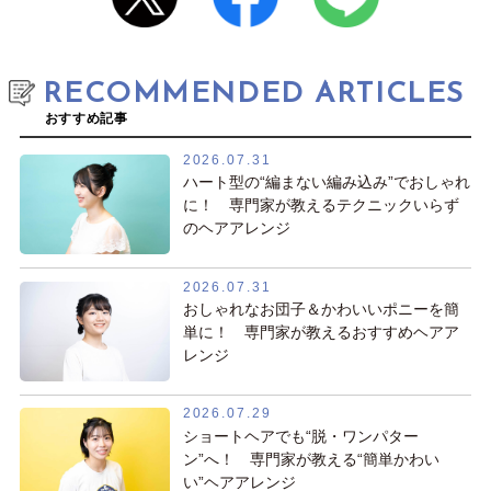
RECOMMENDED ARTICLES
おすすめ記事
2026.07.31
ハート型の“編まない編み込み”でおしゃれ
に！ 専門家が教えるテクニックいらず
のヘアアレンジ
2026.07.31
おしゃれなお団子＆かわいいポニーを簡
単に！ 専門家が教えるおすすめヘアア
レンジ
2026.07.29
ショートヘアでも“脱・ワンパター
ン”へ！ 専門家が教える“簡単かわい
い”ヘアアレンジ