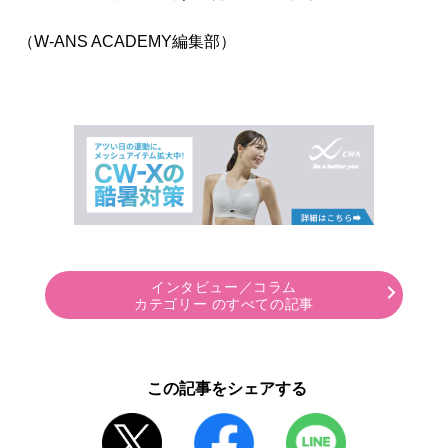
（W-ANS ACADEMY編集部）
インタビュー／コラム
カテゴリー のすべての記事
この記事をシェアする