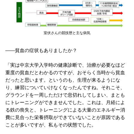
室伏さんの競技歴と主な病気
――貧血の症状もありましたか？
「実は中京大学入学時の健康診断で、治療が必要なほど
重度の貧血だとわかるのですが、おそらく当時から貧血
だったと思います。というのも、生理が来るようにな
り、練習についていけなくなったんですね。それこそ、
グラウンドを一周しただけで息切れしてしまい、まとも
にトレーニングができませんでした。これは、月経によ
る鉄の喪失と、トレーニングによる大量のエネルギー消
費に見合った栄養摂取ができていないことが原因である
ことが多いですが、私もその状態でした。