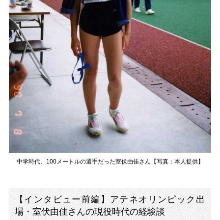
中学時代、100メートルの選手だった室伏由佳さん【写真：本人提供】
【インタビュー前編】アテネオリンピック出
場・室伏由佳さんの現役時代の経験談