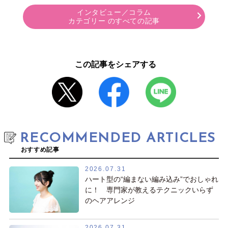
インタビュー／コラム
カテゴリー のすべての記事
この記事をシェアする
RECOMMENDED ARTICLES
おすすめ記事
2026.07.31
ハート型の“編まない編み込み”でおしゃれ
に！ 専門家が教えるテクニックいらず
のヘアアレンジ
2026.07.31