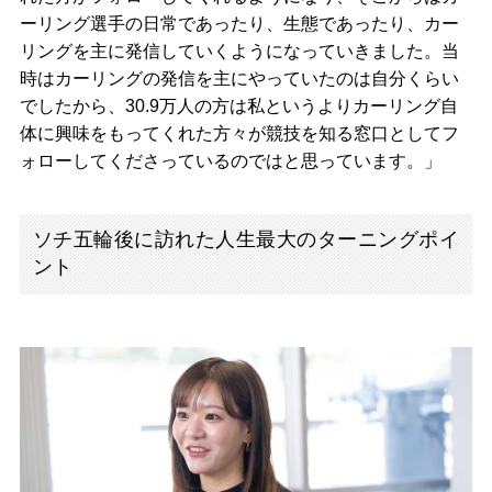
ーリング選手の日常であったり、生態であったり、カー
リングを主に発信していくようになっていきました。当
時はカーリングの発信を主にやっていたのは自分くらい
でしたから、30.9万人の方は私というよりカーリング自
体に興味をもってくれた方々が競技を知る窓口としてフ
ォローしてくださっているのではと思っています。」
ソチ五輪後に訪れた人生最大のターニングポイ
ント