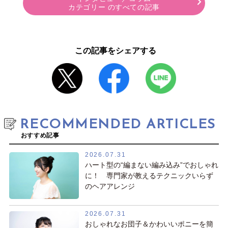
カテゴリー のすべての記事
この記事をシェアする
RECOMMENDED ARTICLES
おすすめ記事
2026.07.31
ハート型の“編まない編み込み”でおしゃれ
に！ 専門家が教えるテクニックいらず
のヘアアレンジ
2026.07.31
おしゃれなお団子＆かわいいポニーを簡