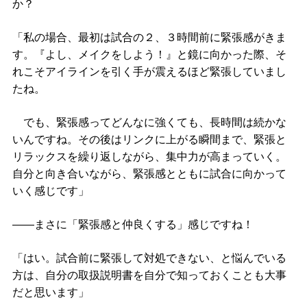
か？
「私の場合、最初は試合の２、３時間前に緊張感がきま
す。『よし、メイクをしよう！』と鏡に向かった際、そ
れこそアイラインを引く手が震えるほど緊張していまし
たね。
でも、緊張感ってどんなに強くても、長時間は続かな
いんですね。その後はリンクに上がる瞬間まで、緊張と
リラックスを繰り返しながら、集中力が高まっていく。
自分と向き合いながら、緊張感とともに試合に向かって
いく感じです」
――まさに「緊張感と仲良くする」感じですね！
「はい。試合前に緊張して対処できない、と悩んでいる
方は、自分の取扱説明書を自分で知っておくことも大事
だと思います」