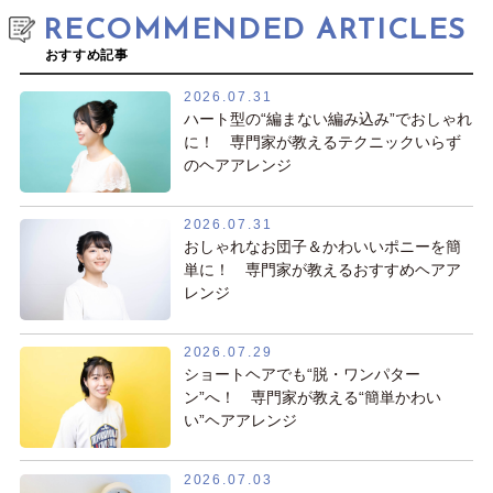
RECOMMENDED ARTICLES
おすすめ記事
2026.07.31
ハート型の“編まない編み込み”でおしゃれ
に！ 専門家が教えるテクニックいらず
のヘアアレンジ
2026.07.31
おしゃれなお団子＆かわいいポニーを簡
単に！ 専門家が教えるおすすめヘアア
レンジ
2026.07.29
ショートヘアでも“脱・ワンパター
ン”へ！ 専門家が教える“簡単かわい
い”ヘアアレンジ
2026.07.03