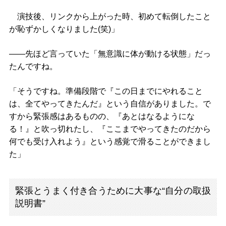
演技後、リンクから上がった時、初めて転倒したこと
が恥ずかしくなりました(笑)」
――先ほど言っていた「無意識に体が動ける状態」だっ
たんですね。
「そうですね。準備段階で『この日までにやれること
は、全てやってきたんだ』という自信がありました。で
すから緊張感はあるものの、『あとはなるようにな
る！』と吹っ切れたし、『ここまでやってきたのだから
何でも受け入れよう』という感覚で滑ることができまし
た」
緊張とうまく付き合うために大事な“自分の取扱
説明書”