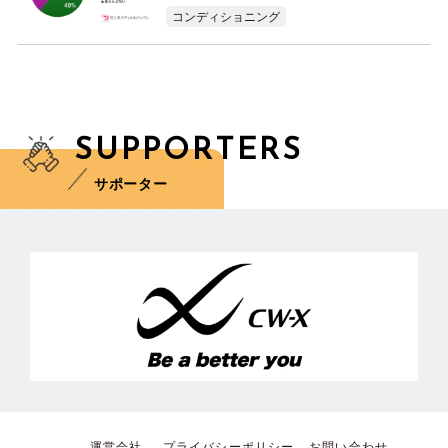
コンディショニング
SUPPORTERS
サポーター
運営会社
プライバシーポリシー
お問い合わせ