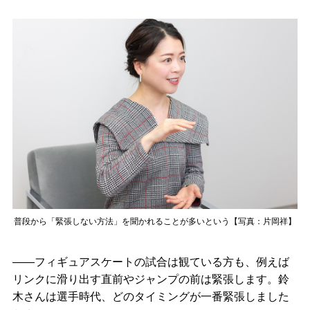
普段から「緊張しない方法」を聞かれることが多いという【写真：片岡祥】
――フィギュアスケートの試合は観ている方も、例えば
リンクに滑り出す直前やジャンプの前は緊張します。鈴
木さんは選手時代、どのタイミングが一番緊張しました