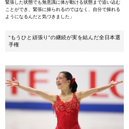
緊張した状態でも無意識に体が動ける状態まで追い込む
ことができ、緊張に操られるのではなく、自分で操れる
ようになるんだと気づきました」
“もうひと頑張り”の継続が実を結んだ全日本選
手権