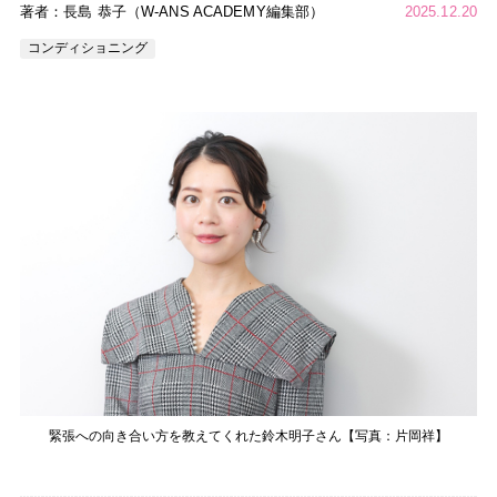
著者：長島 恭子（W-ANS ACADEMY編集部）
2025.12.20
コンディショニング
緊張への向き合い方を教えてくれた鈴木明子さん【写真：片岡祥】