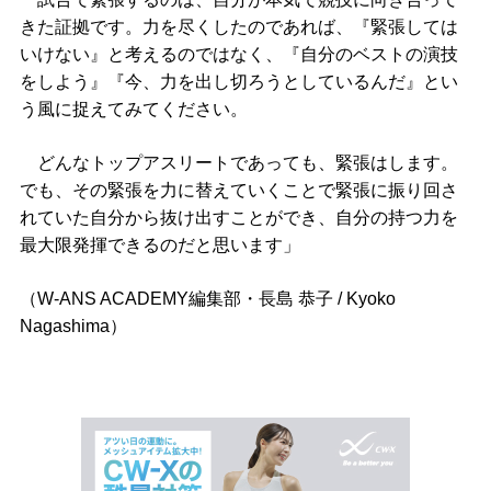
きた証拠です。力を尽くしたのであれば、『緊張しては
いけない』と考えるのではなく、『自分のベストの演技
をしよう』『今、力を出し切ろうとしているんだ』とい
う風に捉えてみてください。
どんなトップアスリートであっても、緊張はします。
でも、その緊張を力に替えていくことで緊張に振り回さ
れていた自分から抜け出すことができ、自分の持つ力を
最大限発揮できるのだと思います」
（W-ANS ACADEMY編集部・長島 恭子 / Kyoko
Nagashima）