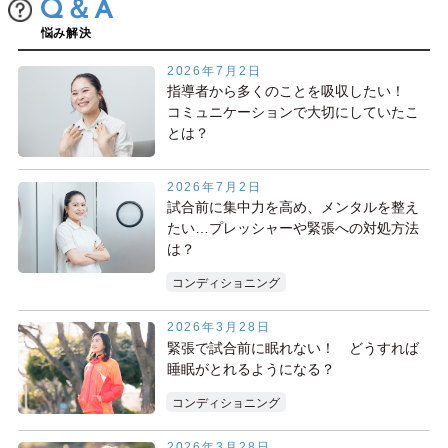
Q＆A
悩み解決
2026年7月2日
指導者から多くのことを吸収したい！
コミュニケーションで大切にしていたこ
とは？
2026年7月2日
試合前に集中力を高め、メンタルを整え
たい…プレッシャーや緊張への対処方法
は？
コンディショニング
2026年3月28日
緊張で試合前に眠れない！ どうすれば
睡眠がとれるようになる？
コンディショニング
2026年3月28日