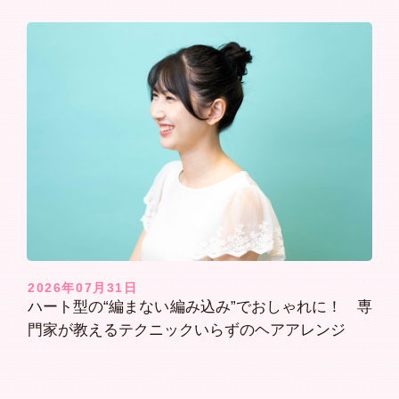
2026年07月31日
ハート型の“編まない編み込み”でおしゃれに！ 専
門家が教えるテクニックいらずのヘアアレンジ