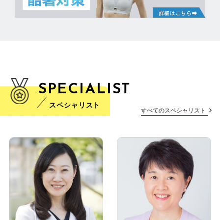
SPECIALIST
スペシャリスト
すべてのスペシャリスト