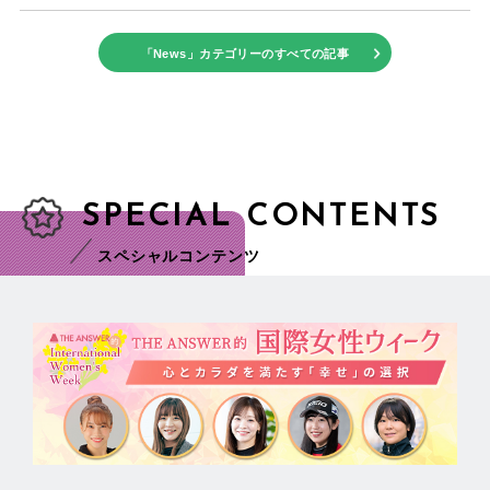
「News」カテゴリーのすべての記事
SPECIAL CONTENTS
スペシャルコンテンツ