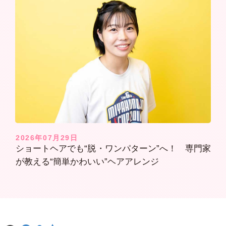
2026年07月29日
ショートヘアでも“脱・ワンパターン”へ！ 専門家
が教える“簡単かわいい”ヘアアレンジ