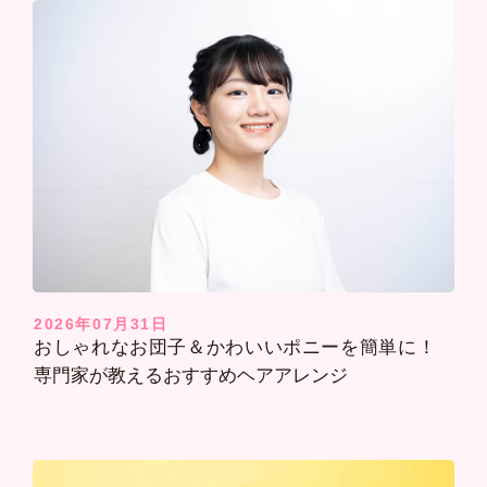
2026年07月31日
おしゃれなお団子＆かわいいポニーを簡単に！
専門家が教えるおすすめヘアアレンジ