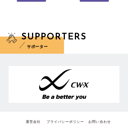
SUPPORTERS
サポーター
運営会社
プライバシーポリシー
お問い合わせ